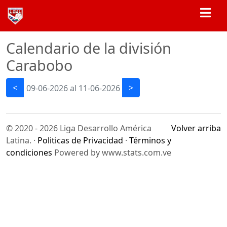
Calendario de la división
Carabobo
<
>
09-06-2026 al 11-06-2026
© 2020 - 2026 Liga Desarrollo América
Volver arriba
Latina. ·
Politicas de Privacidad
·
Términos y
condiciones
Powered by www.stats.com.ve