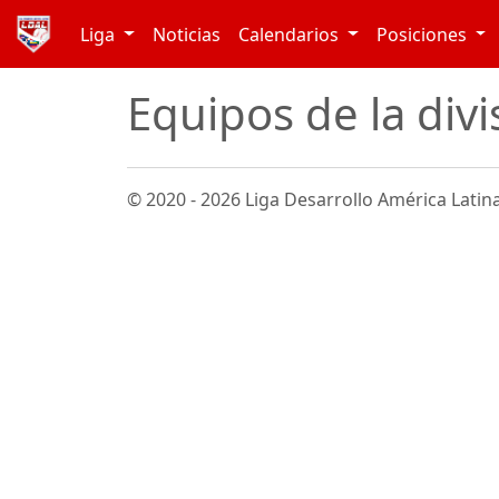
Liga
Noticias
Calendarios
Posiciones
Equipos de la divi
© 2020 - 2026 Liga Desarrollo América Latina