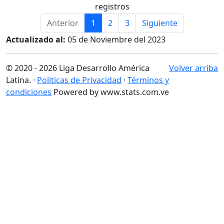
registros
Anterior
1
2
3
Siguiente
Actualizado al:
05 de Noviembre del 2023
© 2020 - 2026 Liga Desarrollo América
Volver arriba
Latina. ·
Politicas de Privacidad
·
Términos y
condiciones
Powered by www.stats.com.ve