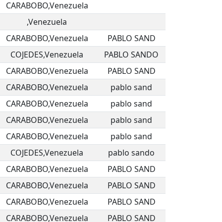
CARABOBO,Venezuela
,Venezuela
CARABOBO,Venezuela
PABLO SAND
COJEDES,Venezuela
PABLO SANDO
CARABOBO,Venezuela
PABLO SAND
CARABOBO,Venezuela
pablo sand
CARABOBO,Venezuela
pablo sand
CARABOBO,Venezuela
pablo sand
CARABOBO,Venezuela
pablo sand
COJEDES,Venezuela
pablo sando
CARABOBO,Venezuela
PABLO SAND
CARABOBO,Venezuela
PABLO SAND
CARABOBO,Venezuela
PABLO SAND
CARABOBO,Venezuela
PABLO SAND