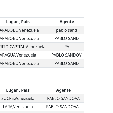
Lugar , Pais
Agente
ARABOBO,Venezuela
pablo sand
ARABOBO,Venezuela
PABLO SAND
RITO CAPITAL,Venezuela
PA
ARAGUA,Venezuela
PABLO SANDOV
ARABOBO,Venezuela
PABLO SAND
Lugar , Pais
Agente
SUCRE,Venezuela
PABLO SANDOVA
LARA,Venezuela
PABLO SANDOVAL